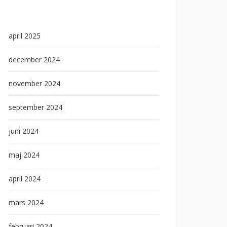
april 2025
december 2024
november 2024
september 2024
juni 2024
maj 2024
april 2024
mars 2024
februari 2024