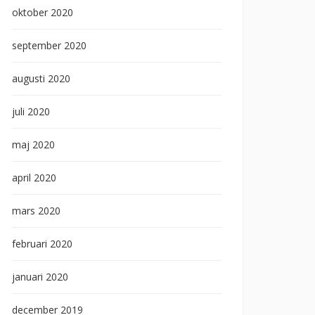
oktober 2020
september 2020
augusti 2020
juli 2020
maj 2020
april 2020
mars 2020
februari 2020
januari 2020
december 2019