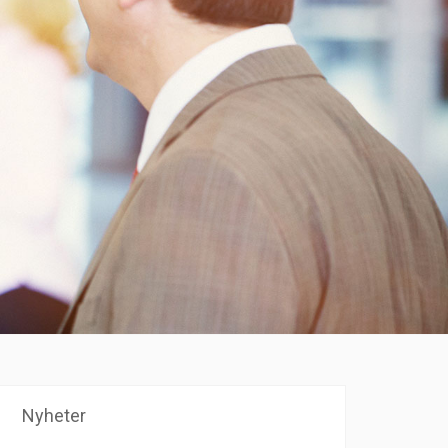
Nyheter