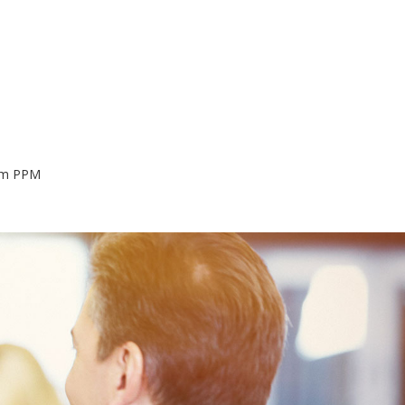
nom PPM