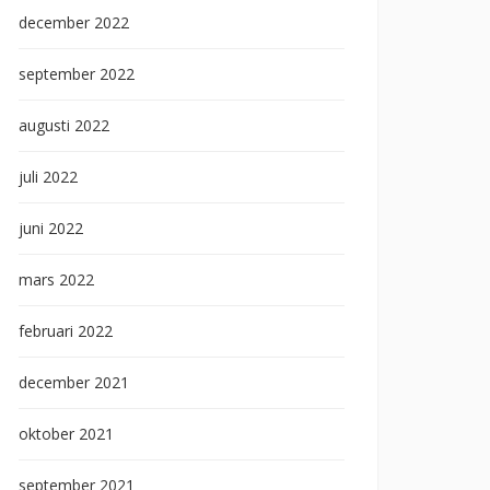
december 2022
september 2022
augusti 2022
juli 2022
juni 2022
mars 2022
februari 2022
december 2021
oktober 2021
september 2021