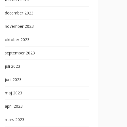
december 2023
november 2023
oktober 2023
september 2023
juli 2023
juni 2023
maj 2023
april 2023
mars 2023