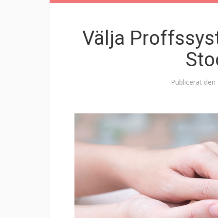
Välja Proffssys
Sto
Publicerat den