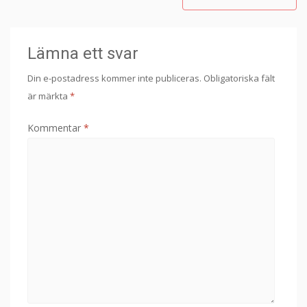
Lämna ett svar
Din e-postadress kommer inte publiceras.
Obligatoriska fält
är märkta
*
Kommentar
*