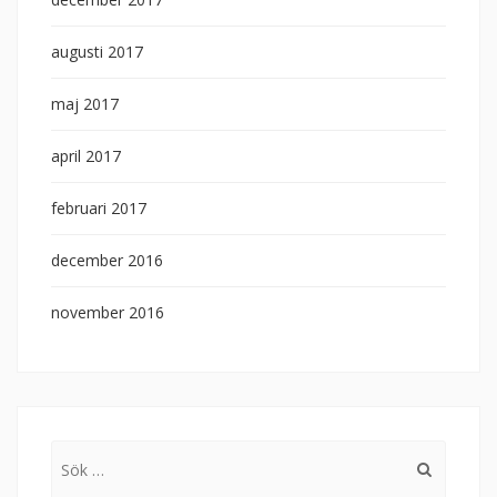
augusti 2017
maj 2017
april 2017
februari 2017
december 2016
november 2016
Sök
efter: