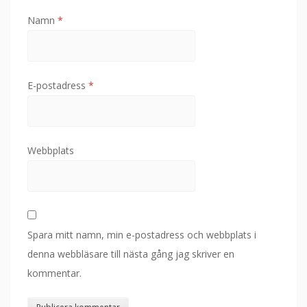
Namn
*
E-postadress
*
Webbplats
Spara mitt namn, min e-postadress och webbplats i
denna webbläsare till nästa gång jag skriver en
kommentar.