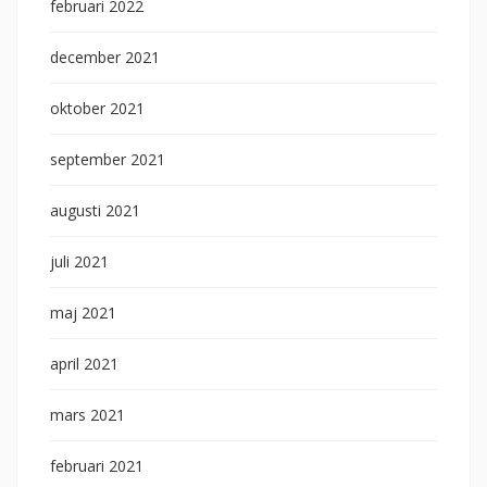
februari 2022
december 2021
oktober 2021
september 2021
augusti 2021
juli 2021
maj 2021
april 2021
mars 2021
februari 2021