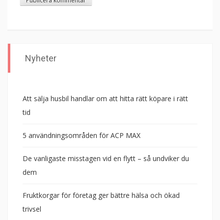
Nyheter
Att sälja husbil handlar om att hitta rätt köpare i rätt
tid
5 användningsområden för ACP MAX
De vanligaste misstagen vid en flytt – så undviker du
dem
Fruktkorgar för företag ger bättre hälsa och ökad
trivsel