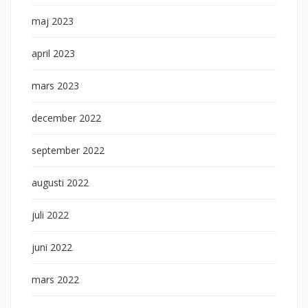
maj 2023
april 2023
mars 2023
december 2022
september 2022
augusti 2022
juli 2022
juni 2022
mars 2022