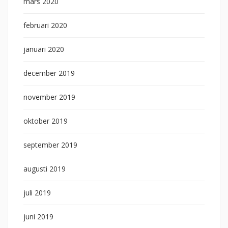
mars 2020
februari 2020
januari 2020
december 2019
november 2019
oktober 2019
september 2019
augusti 2019
juli 2019
juni 2019