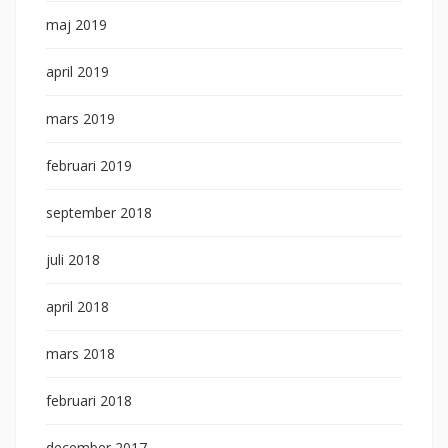
maj 2019
april 2019
mars 2019
februari 2019
september 2018
juli 2018
april 2018
mars 2018
februari 2018
december 2017