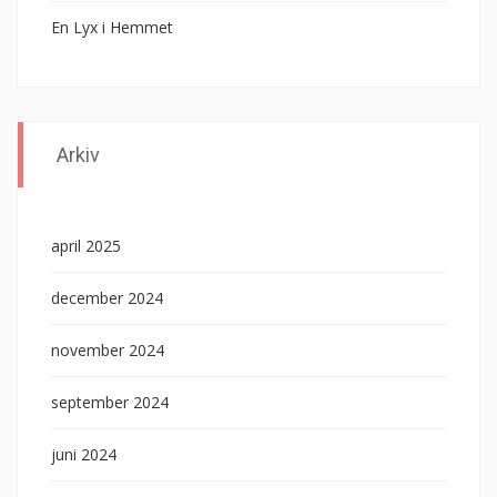
En Lyx i Hemmet
Arkiv
april 2025
december 2024
november 2024
september 2024
juni 2024