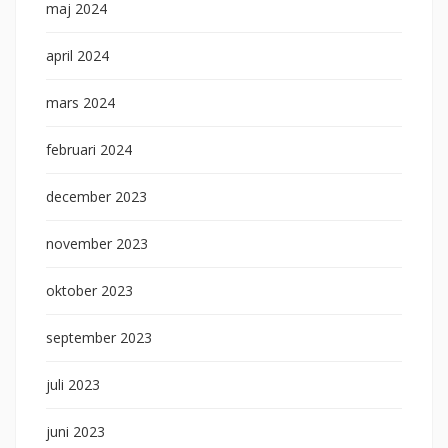
maj 2024
april 2024
mars 2024
februari 2024
december 2023
november 2023
oktober 2023
september 2023
juli 2023
juni 2023