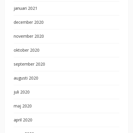
januari 2021
december 2020
november 2020
oktober 2020
september 2020
augusti 2020
juli 2020
maj 2020
april 2020