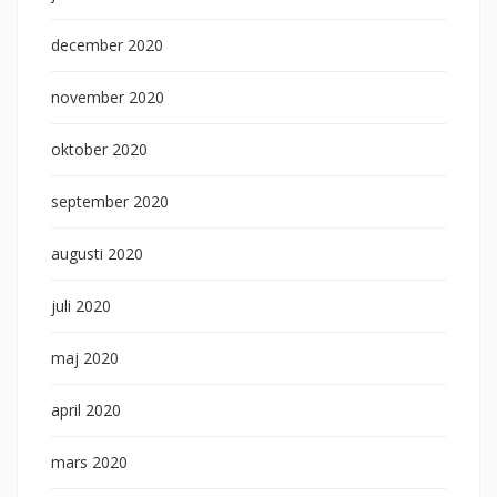
december 2020
november 2020
oktober 2020
september 2020
augusti 2020
juli 2020
maj 2020
april 2020
mars 2020