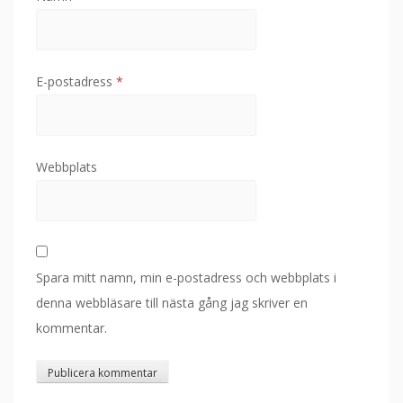
E-postadress
*
Webbplats
Spara mitt namn, min e-postadress och webbplats i
denna webbläsare till nästa gång jag skriver en
kommentar.