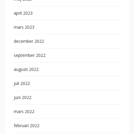
april 2023
mars 2023
december 2022
september 2022
augusti 2022
juli 2022
juni 2022
mars 2022
februari 2022