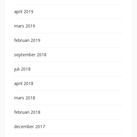
april 2019
mars 2019
februari 2019
september 2018
juli 2018
april 2018
mars 2018
februari 2018
december 2017