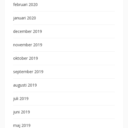
februari 2020
januari 2020
december 2019
november 2019
oktober 2019
september 2019
augusti 2019
juli 2019
juni 2019
maj 2019