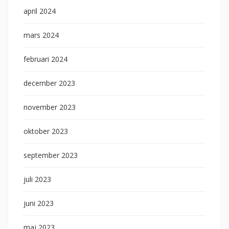
april 2024
mars 2024
februari 2024
december 2023
november 2023
oktober 2023
september 2023
juli 2023
juni 2023
maj 2023