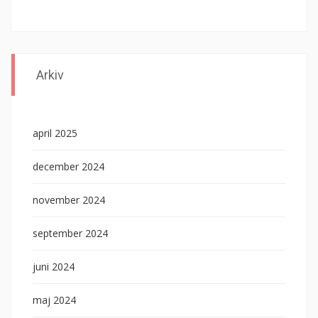
Arkiv
april 2025
december 2024
november 2024
september 2024
juni 2024
maj 2024