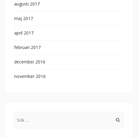
augusti 2017
maj 2017
april 2017
februari 2017
december 2016
november 2016
Sök
efter: