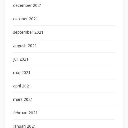
december 2021
oktober 2021
september 2021
augusti 2021
juli 2021
maj 2021
april 2021
mars 2021
februari 2021
januari 2021