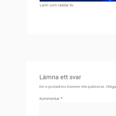
Larm som räddar liv
Lämna ett svar
Din e-postadress kommer inte publiceras.
Obliga
Kommentar
*