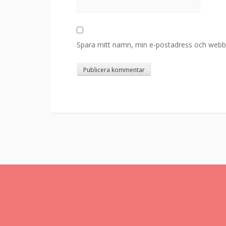
Spara mitt namn, min e-postadress och webbpl