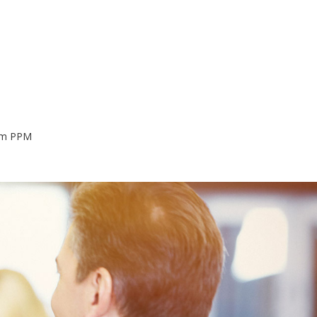
nom PPM