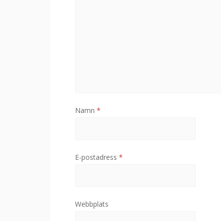
Namn
*
E-postadress
*
Webbplats