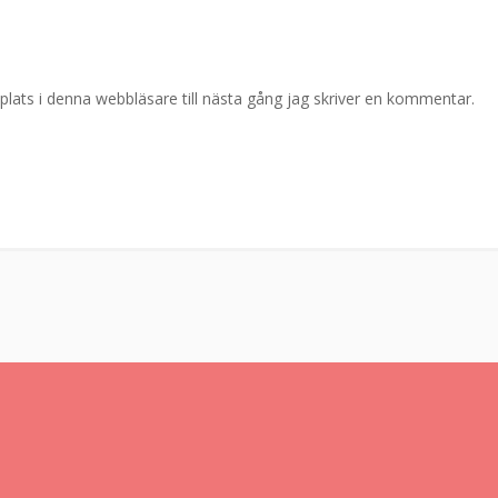
ats i denna webbläsare till nästa gång jag skriver en kommentar.