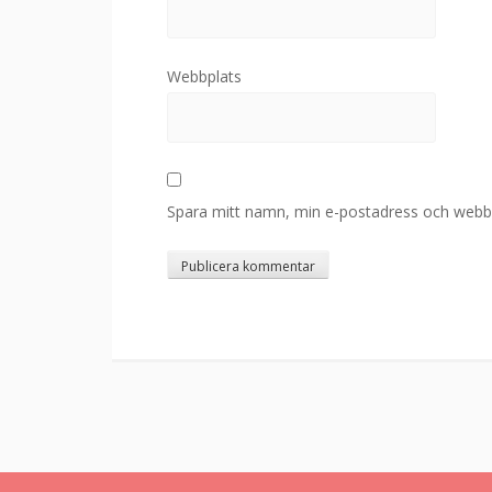
Webbplats
Spara mitt namn, min e-postadress och webbpl