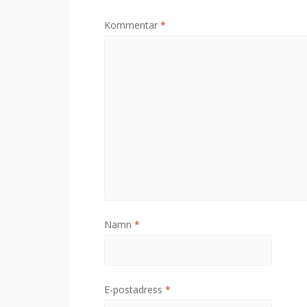
Kommentar
*
Namn
*
E-postadress
*