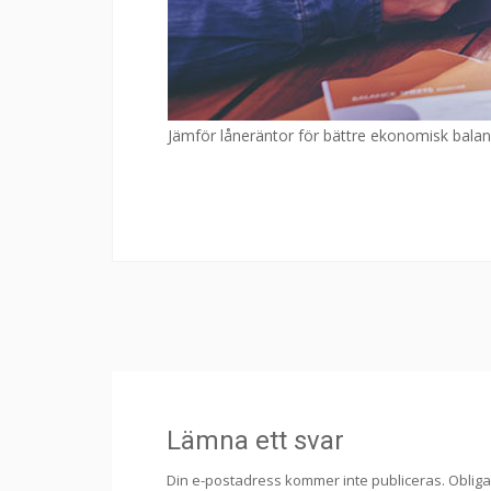
Jämför låneräntor för bättre ekonomisk bala
Lämna ett svar
Din e-postadress kommer inte publiceras.
Obliga