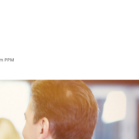
nom PPM