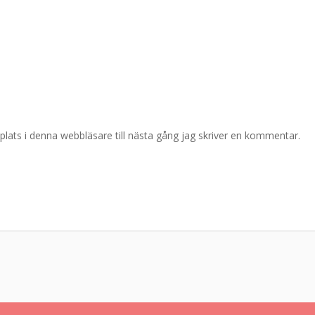
ats i denna webbläsare till nästa gång jag skriver en kommentar.